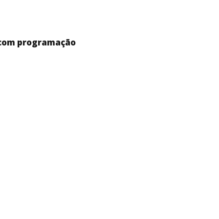
 com programação