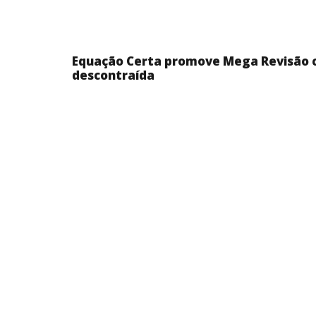
Equação Certa promove Mega Revisão
descontraída