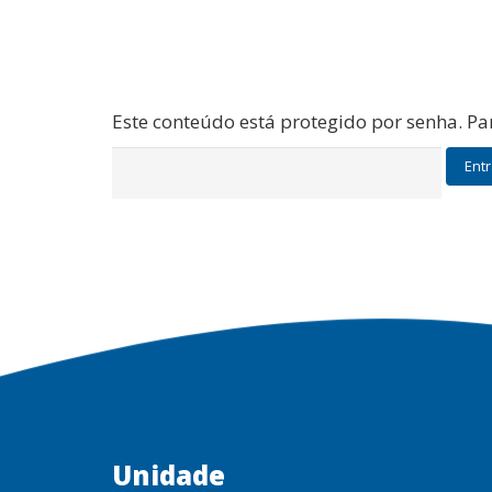
Este conteúdo está protegido por senha. Par
Unidade