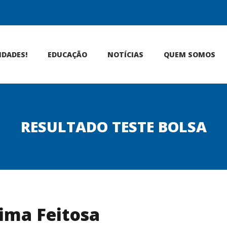
IDADES!
EDUCAÇÃO
NOTÍCIAS
QUEM SOMOS
RESULTADO TESTE BOLSA
Lima Feitosa