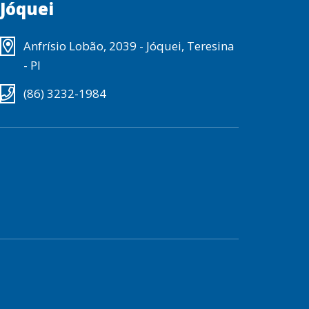
Jóquei
Anfrísio Lobão, 2039 - Jóquei, Teresina
- PI
(86) 3232-1984