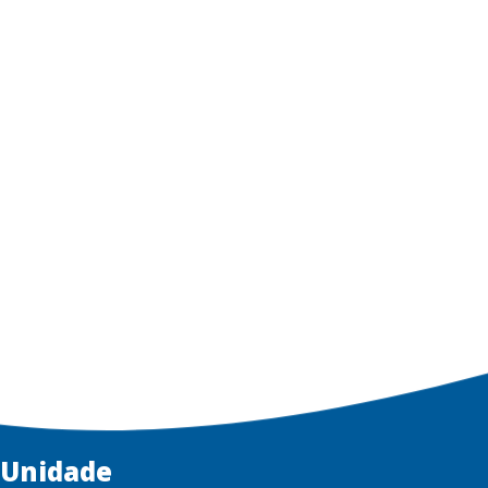
Unidade