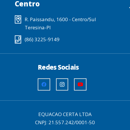
Centro
R. Paissandu, 1600 - Centro/Sul
Teresina-PI
(86) 3225-9149
Redes Sociais
EQUACAO CERTA LTDA
CNPJ: 21.557.242/0001-50