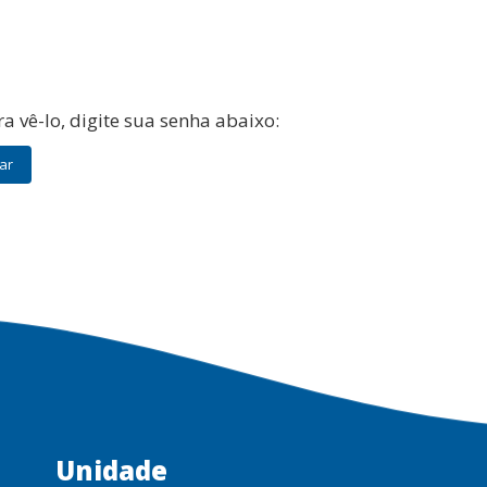
a vê-lo, digite sua senha abaixo:
Unidade