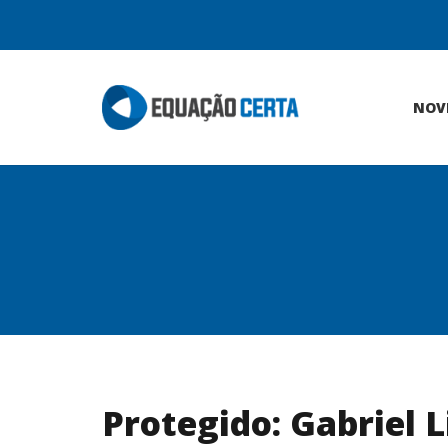
NOV
Protegido: Gabriel 