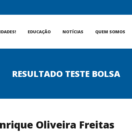
IDADES!
EDUCAÇÃO
NOTÍCIAS
QUEM SOMOS
RESULTADO TESTE BOLSA
nrique Oliveira Freitas