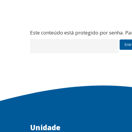
Este conteúdo está protegido por senha. Par
Unidade