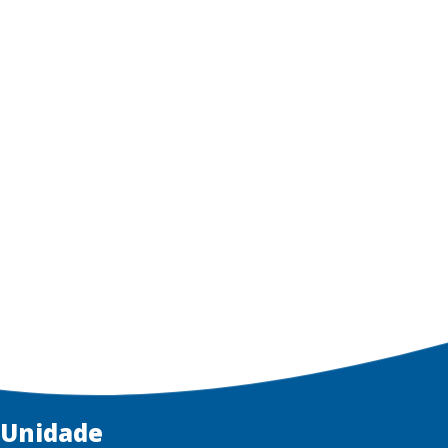
Unidade