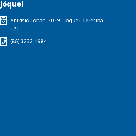
Jóquei
Anfrísio Lobão, 2039 - Jóquei, Teresina
- PI
(86) 3232-1984