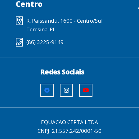
Centro
R. Paissandu, 1600 - Centro/Sul
Teresina-PI
(86) 3225-9149
Redes Sociais
EQUACAO CERTA LTDA
CNPJ: 21.557.242/0001-50