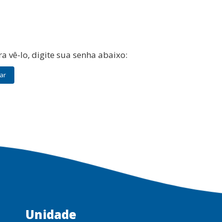
a vê-lo, digite sua senha abaixo:
Unidade