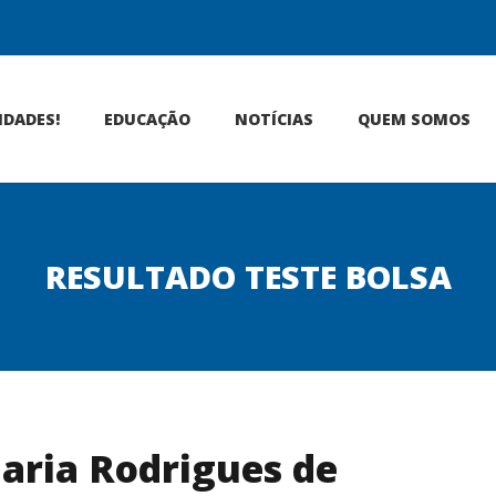
IDADES!
EDUCAÇÃO
NOTÍCIAS
QUEM SOMOS
RESULTADO TESTE BOLSA
Maria Rodrigues de