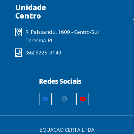
Unidade
Centro
R. Paissandu, 1600 - Centro/Sul
Teresina-PI
(86) 3225-9149
Redes Sociais
EQUACAO CERTA LTDA