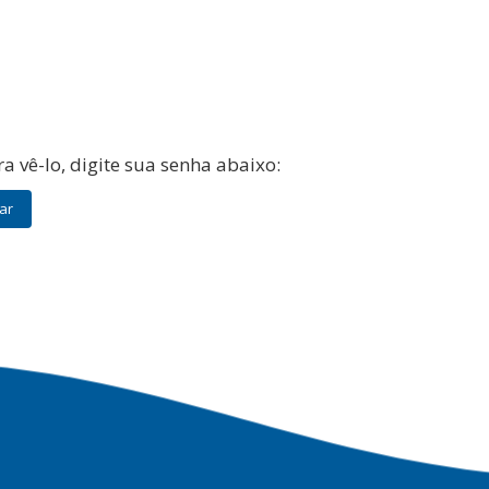
a vê-lo, digite sua senha abaixo: