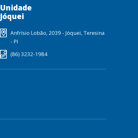
Unidade
Jóquei
Anfrísio Lobão, 2039 - Jóquei, Teresina
- PI
(86) 3232-1984