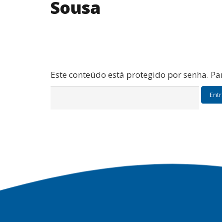
Sousa
Este conteúdo está protegido por senha. Par