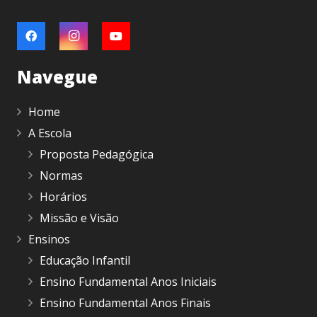
Navegue
Home
A Escola
Proposta Pedagógica
Normas
Horários
Missão e Visão
Ensinos
Educação Infantil
Ensino Fundamental Anos Iniciais
Ensino Fundamental Anos Finais