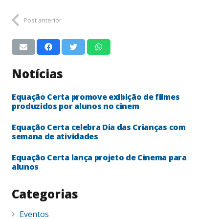
Post anterior
Notícias
Equação Certa promove exibição de filmes
produzidos por alunos no cinem
Equação Certa celebra Dia das Crianças com
semana de atividades
Equação Certa lança projeto de Cinema para
alunos
Categorias
Eventos