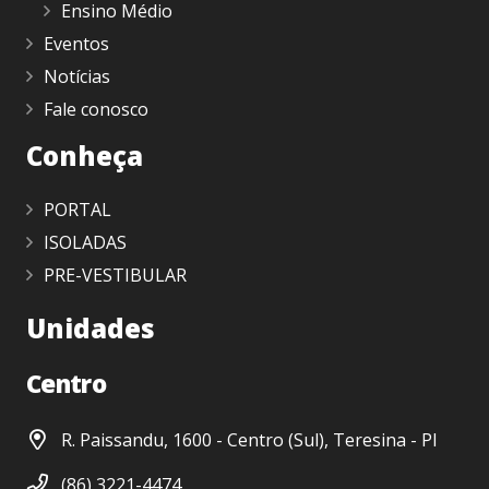
Ensino Médio
Eventos
Notícias
Fale conosco
Conheça
PORTAL
ISOLADAS
PRE-VESTIBULAR
Unidades
Centro
R. Paissandu, 1600 - Centro (Sul), Teresina - PI
(86) 3221-4474