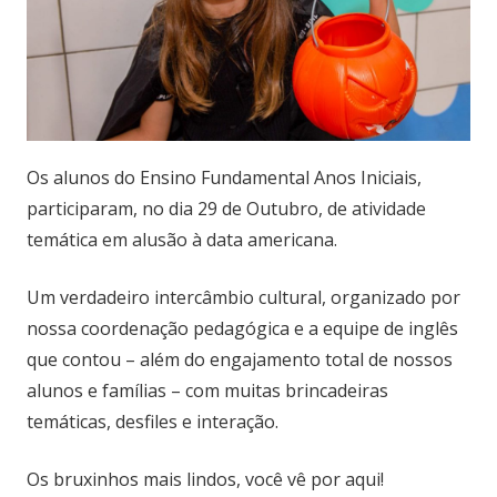
Os alunos do Ensino Fundamental Anos Iniciais,
participaram, no dia 29 de Outubro, de atividade
temática em alusão à data americana.
Um verdadeiro intercâmbio cultural, organizado por
nossa coordenação pedagógica e a equipe de inglês
que contou – além do engajamento total de nossos
alunos e famílias – com muitas brincadeiras
temáticas, desfiles e interação.
Os bruxinhos mais lindos, você vê por aqui!